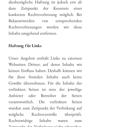
diesbezügliche Haftung ist jedoch erst ab
dem Zeitpunkt der Kenntnis einer
konkreten Rechtsverletzung möglich. Bei
Bekanntwerden von entsprechenden
Rechtsverletzungen werden wir diese
Inhalte umgehend entfernen.
Haftung für Links
Unser Angebot enthält Links zu externen
Webseiten Dritter, auf deren Inhalte wir
keinen Einfluss haben. Deshalb können wir
für diese fremden Inhalte auch keine
Gewähr übernehmen. Für die Inhalte der
verlinkten Seiten ist stets der jeweilige
Anbieter oder Betreiber der Seiten
verantwortlich. Die verlinkten Seiten
wurden zum Zeitpunkt der Verlinkung auf
mögliche Rechtsverstöße überprüft.
Rechtswidrige Inhalte waren zum
Zeitpunkt der Verlinkung nicht erkennbar.