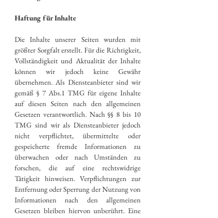
Haftung für Inhalte
Die Inhalte unserer Seiten wurden mit
größter Sorgfalt erstellt. Für die Richtigkeit,
Vollständigkeit und Aktualität der Inhalte
können wir jedoch keine Gewähr
übernehmen. Als Diensteanbieter sind wir
gemäß § 7 Abs.1 TMG für eigene Inhalte
auf diesen Seiten nach den allgemeinen
Gesetzen verantwortlich. Nach §§ 8 bis 10
TMG sind wir als Diensteanbieter jedoch
nicht verpflichtet, übermittelte oder
gespeicherte fremde Informationen zu
überwachen oder nach Umständen zu
forschen, die auf eine rechtswidrige
Tätigkeit hinweisen. Verpflichtungen zur
Entfernung oder Sperrung der Nutzung von
Informationen nach den allgemeinen
Gesetzen bleiben hiervon unberührt. Eine