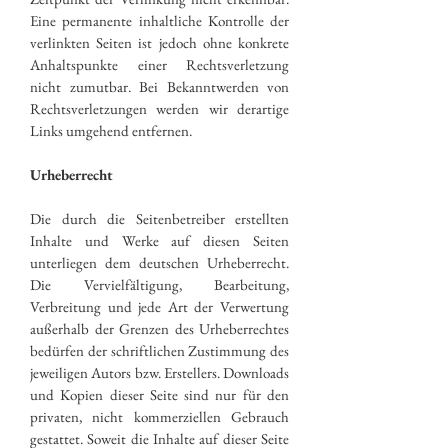
Eine permanente inhaltliche Kontrolle der
verlinkten Seiten ist jedoch ohne konkrete
Anhaltspunkte einer Rechtsverletzung
nicht zumutbar. Bei Bekanntwerden von
Rechtsverletzungen werden wir derartige
Links umgehend entfernen.
Urheberrecht
Die durch die Seitenbetreiber erstellten
Inhalte und Werke auf diesen Seiten
unterliegen dem deutschen Urheberrecht.
Die Vervielfältigung, Bearbeitung,
Verbreitung und jede Art der Verwertung
außerhalb der Grenzen des Urheberrechtes
bedürfen der schriftlichen Zustimmung des
jeweiligen Autors bzw. Erstellers. Downloads
und Kopien dieser Seite sind nur für den
privaten, nicht kommerziellen Gebrauch
gestattet. Soweit die Inhalte auf dieser Seite