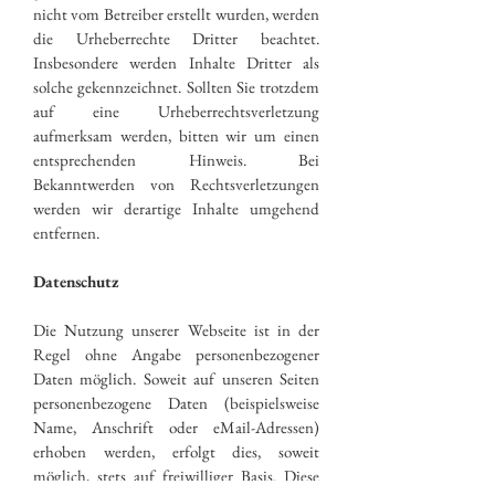
nicht vom Betreiber erstellt wurden, werden
die Urheberrechte Dritter beachtet.
Insbesondere werden Inhalte Dritter als
solche gekennzeichnet. Sollten Sie trotzdem
auf eine Urheberrechtsverletzung
aufmerksam werden, bitten wir um einen
entsprechenden Hinweis. Bei
Bekanntwerden von Rechtsverletzungen
werden wir derartige Inhalte umgehend
entfernen.
Datenschutz
Die Nutzung unserer Webseite ist in der
Regel ohne Angabe personenbezogener
Daten möglich. Soweit auf unseren Seiten
personenbezogene Daten (beispielsweise
Name, Anschrift oder eMail-Adressen)
erhoben werden, erfolgt dies, soweit
möglich, stets auf freiwilliger Basis. Diese