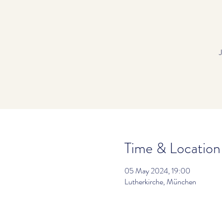
Time & Location
05 May 2024, 19:00
Lutherkirche, München