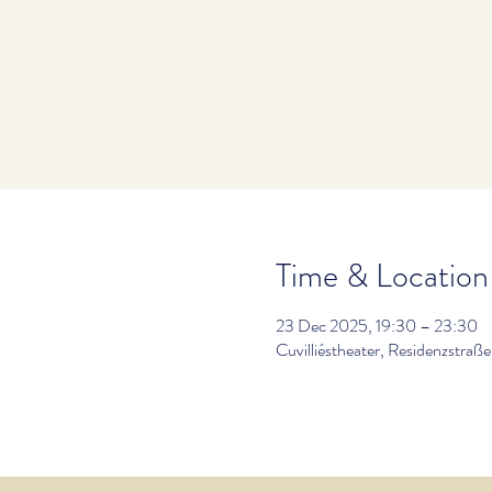
Time & Location
23 Dec 2025, 19:30 – 23:30
Cuvilliéstheater, Residenzstr