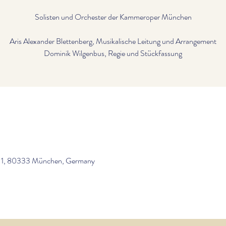
Solisten und Orchester der Kammeroper München
Aris Alexander Blettenberg, Musikalische Leitung und Arrangement
aße 1, 80333 München, Germany